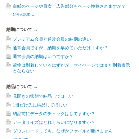
白紙のページや目次・広告部分もページ換算されますか？
14件の記事
→
納期について
→
プレミアム会員と通常会員の納期の違い
通常会員ですが、納期を早めていただけますか？
通常会員の納期はいつですか？
荷物は到着しているはずだが、マイページではまだ到着表示
とならない
納品について
→
見開きの状態で納品してほしい
1冊だけ先に納品してほしい
納品前にデータのチェックはしてますか？
データサイズはどれくらいになりますか？
ダウンロードしても、なぜかファイルが開けません