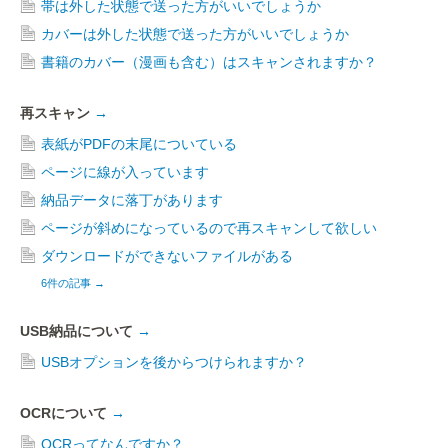
帯は外した状態で送った方がいいでしょうか
カバーは外した状態で送った方がいいでしょうか
書籍のカバー（漫画も含む）はスキャンされますか？
再スキャン
→
表紙がPDFの末尾についている
ページに線が入っています
納品データに落丁があります
ページが斜めになっているので再スキャンして欲しい
ダウンロードができないファイルがある
6件の記事
→
USB納品について
→
USBオプションを後からつけられますか？
OCRについて
→
OCRってなんですか？