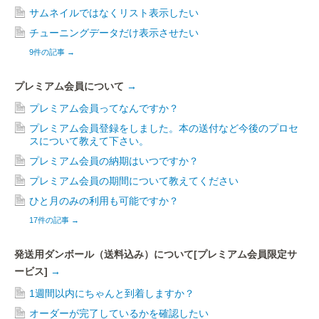
サムネイルではなくリスト表示したい
チューニングデータだけ表示させたい
9件の記事
→
プレミアム会員について
→
プレミアム会員ってなんですか？
プレミアム会員登録をしました。本の送付など今後のプロセ
スについて教えて下さい。
プレミアム会員の納期はいつですか？
プレミアム会員の期間について教えてください
ひと月のみの利用も可能ですか？
17件の記事
→
発送用ダンボール（送料込み）について[プレミアム会員限定サ
ービス]
→
1週間以内にちゃんと到着しますか？
オーダーが完了しているかを確認したい