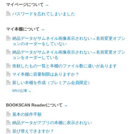
マイページについて
→
パスワードを忘れてしまいました
マイ本棚について
→
納品データがサムネイル画像表示されない→名前変更オプシ
ョンのオーダーをしていない
納品データがサムネイル画像表示されない→名前変更オプシ
ョンをオーダーしている
依頼したもの一覧と本棚のファイル数に違いがあります
マイ本棚に容量制限はありますか？
新しい本棚を作成（プレミアム会員限定）
6件の記事
→
BOOKSCAN Readerについて
→
基本の操作手順
納品データがアプリの本棚に表示されない
並び替えできますか？