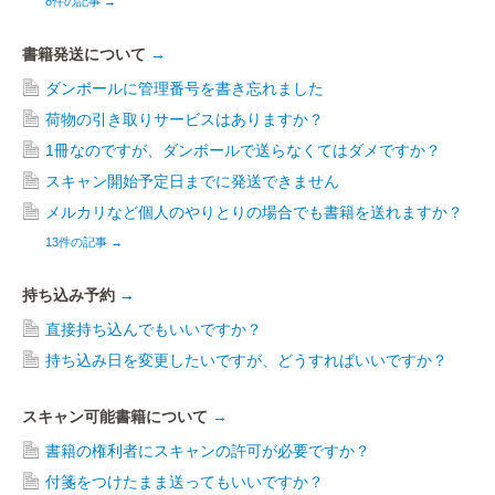
8件の記事
→
書籍発送について
→
ダンボールに管理番号を書き忘れました
荷物の引き取りサービスはありますか？
1冊なのですが、ダンボールで送らなくてはダメですか？
スキャン開始予定日までに発送できません
メルカリなど個人のやりとりの場合でも書籍を送れますか？
13件の記事
→
持ち込み予約
→
直接持ち込んでもいいですか？
持ち込み日を変更したいですが、どうすればいいですか？
スキャン可能書籍について
→
書籍の権利者にスキャンの許可が必要ですか？
付箋をつけたまま送ってもいいですか？