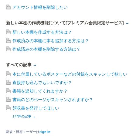
アカウント情報を削除したい
新しい本棚の作成機能について[プレミアム会員限定サービス]
→
新しい本棚を作成する方法は？
作成済みの本棚に本を追加する方法は？
作成済みの本棚を削除する方法は？
すべての記事
→
本に付属しているポスターなどの付録をスキャンして欲しい
直接持ち込んでもいいですか？
書籍を返却してくれますか？
書籍のどのページがスキャンされますか？
領収書を発行してほしい
177件の記事
→
新規・既存ユーザーは
sign in