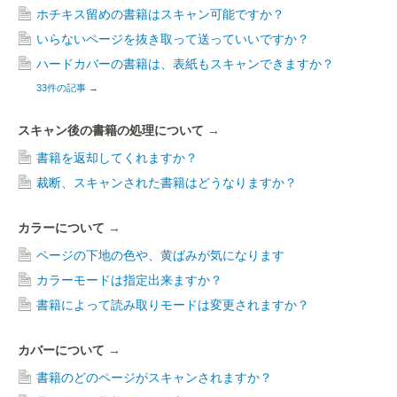
ホチキス留めの書籍はスキャン可能ですか？
いらないページを抜き取って送っていいですか？
ハードカバーの書籍は、表紙もスキャンできますか？
33件の記事
→
スキャン後の書籍の処理について
→
書籍を返却してくれますか？
裁断、スキャンされた書籍はどうなりますか？
カラーについて
→
ページの下地の色や、黄ばみが気になります
カラーモードは指定出来ますか？
書籍によって読み取りモードは変更されますか？
カバーについて
→
書籍のどのページがスキャンされますか？