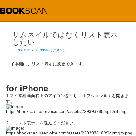
サムネイルではなくリスト表示
したい
← BOOKSCAN Readerについて
マイ本棚は、リスト表示に変更できます。
for iPhone
1.マイ本棚画面右上のアイコンを押し、オプション画面を開きま
す。
2.「リスト表示」を選んでください。