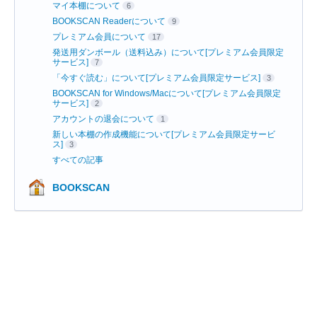
マイ本棚について
6
BOOKSCAN Readerについて
9
プレミアム会員について
17
発送用ダンボール（送料込み）について[プレミアム会員限定
サービス]
7
「今すぐ読む」について[プレミアム会員限定サービス]
3
BOOKSCAN for Windows/Macについて[プレミアム会員限定
サービス]
2
アカウントの退会について
1
新しい本棚の作成機能について[プレミアム会員限定サービ
ス]
3
すべての記事
BOOKSCAN