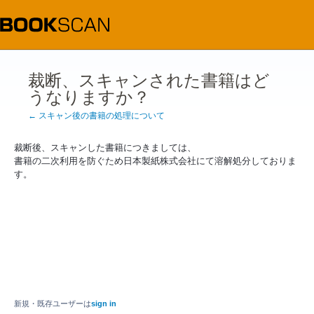
裁断、スキャンされた書籍はど
うなりますか？
← スキャン後の書籍の処理について
裁断後、スキャンした書籍につきましては、

書籍の二次利用を防ぐため日本製紙株式会社にて溶解処分しておりま
す。
新規・既存ユーザーは
sign in