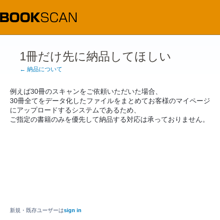
1冊だけ先に納品してほしい
← 納品について
例えば30冊のスキャンをご依頼いただいた場合、
30冊全てをデータ化したファイルをまとめてお客様のマイページ
にアップロードするシステムであるため、
ご指定の書籍のみを優先して納品する対応は承っておりません。
新規・既存ユーザーは
sign in