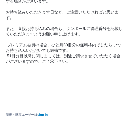
する場合がございます。
お持ち込みいただきます日など、ご注意いただければと思いま
す。
また、直接お持ち込みの場合も、ダンボールに管理番号を記載し
ていただきますようお願い申し上げます。
プレミアム会員の場合、ひと月50冊分の無料枠内でしたら いつ
お持ち込みいただいても結構です。
51冊分目以降に関しましては、別途ご請求させていただく場合
がございますので、ご了承下さい。
新規・既存ユーザーは
sign in