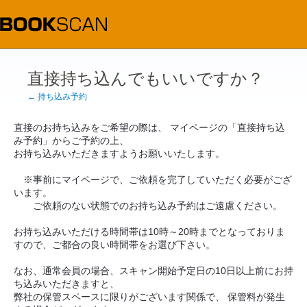
直接持ち込んでもいいですか？
← 持ち込み予約
直接のお持ち込みをご希望の際は、 マイページの「直接持ち込
み予約」からご予約の上、
お持ち込みいただきますようお願いいたします。
※事前にマイページで、ご依頼を完了していただく必要がござ
います。
ご依頼のない状態でのお持ち込み予約はご遠慮ください。
お持ち込みいただける時間帯は10時～20時までとなっておりま
すので、ご都合の良い時間帯をお選び下さい。
なお、通常会員の場合、スキャン開始予定日の10日以上前にお持
ち込みいただきますと、
弊社の保管スペースに限りがございます関係で、 保管料が発生