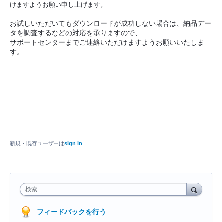
けますようお願い申し上げます。

お試しいただいてもダウンロードが成功しない場合は、納品デー
タを調査するなどの対応を承りますので、
サポートセンターまでご連絡いただけますようお願いいたしま
す。
新規・既存ユーザーは
sign in
検索
フィードバックを行う