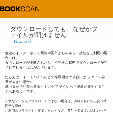
ダウンロードしても、なぜかフ
ァイルが開けません
← 納品について
低速のインターネット回線や国外からのネット接続をご利用の場
合には、
ダウンロードが中断されたり、不完全な状態でダウンロードが完
了してしまう場合がございます。
たとえば、イーモバイルなどの移動通信の場合には ファイル容
量が大きい場合に、
基地局が切り替わるタイミングで そういった現象が発生するこ
ともあるようです。
正常なデータがダウンロードできない場合は、回線が特に混み合う時
間帯を避け、

ご利用のブラウザをご変更いただくなど、条件を変えてお試しいただ