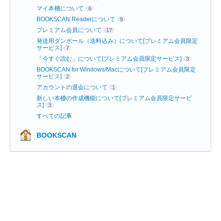
マイ本棚について
6
BOOKSCAN Readerについて
9
プレミアム会員について
17
発送用ダンボール（送料込み）について[プレミアム会員限定
サービス]
7
「今すぐ読む」について[プレミアム会員限定サービス]
3
BOOKSCAN for Windows/Macについて[プレミアム会員限定
サービス]
2
アカウントの退会について
1
新しい本棚の作成機能について[プレミアム会員限定サービ
ス]
3
すべての記事
BOOKSCAN