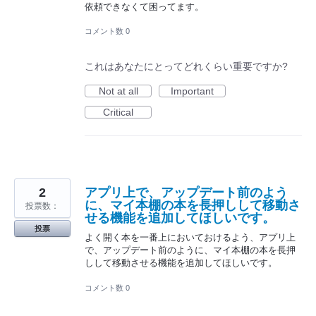
依頼できなくて困ってます。
コメント数 0
これはあなたにとってどれくらい重要ですか?
Not at all
Important
Critical
2
アプリ上で、アップデート前のよう
に、マイ本棚の本を長押しして移動さ
投票数：
せる機能を追加してほしいです。
投票
よく開く本を一番上においておけるよう、アプリ上
で、アップデート前のように、マイ本棚の本を長押
しして移動させる機能を追加してほしいです。
コメント数 0