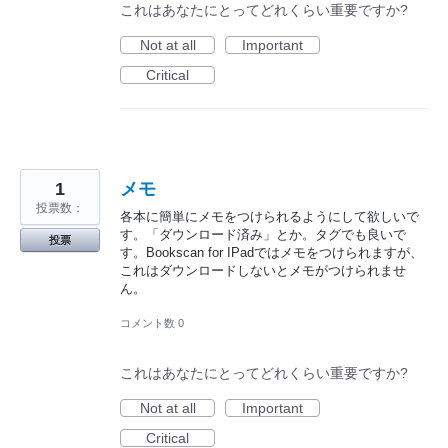
これはあなたにとってどれくらい重要ですか?
Not at all
Important
Critical
1
メモ
投票数：
各本に簡単にメモをつけられるようにして欲しいで
す。「ダウンロード済み」とか。タグでも良いで
投票
す。Bookscan for IPadではメモをつけられますが、
これはダウンロードしないとメモがつけられませ
ん。
コメント数 0
これはあなたにとってどれくらい重要ですか?
Not at all
Important
Critical