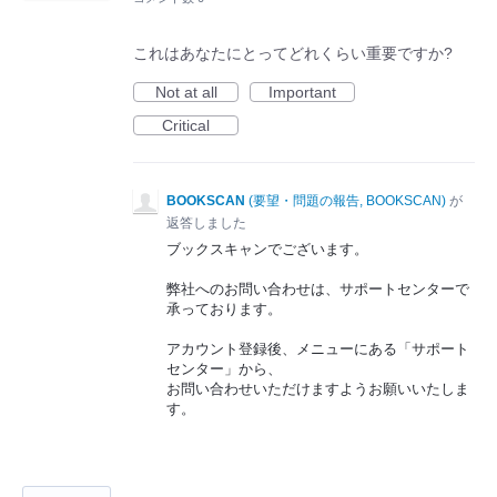
これはあなたにとってどれくらい重要ですか?
Not at all
Important
Critical
BOOKSCAN
(
要望・問題の報告, BOOKSCAN
)
が
返答しました
ブックスキャンでございます。
弊社へのお問い合わせは、サポートセンターで
承っております。
アカウント登録後、メニューにある「サポート
センター」から、
お問い合わせいただけますようお願いいたしま
す。