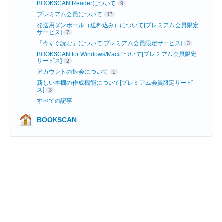
BOOKSCAN Readerについて
9
プレミアム会員について
17
発送用ダンボール（送料込み）について[プレミアム会員限定
サービス]
7
「今すぐ読む」について[プレミアム会員限定サービス]
3
BOOKSCAN for Windows/Macについて[プレミアム会員限定
サービス]
2
アカウントの退会について
1
新しい本棚の作成機能について[プレミアム会員限定サービ
ス]
3
すべての記事
BOOKSCAN