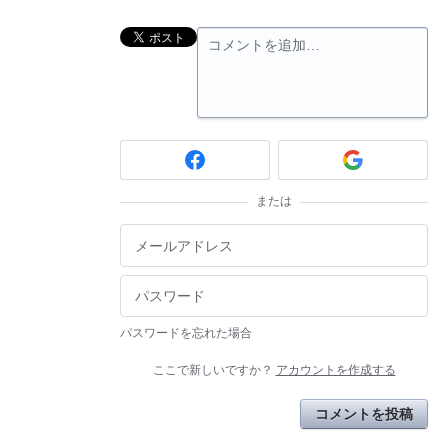
コメントを追加…
または
パスワードを忘れた場合
ここで新しいですか？
アカウントを作成する
コメントを投稿