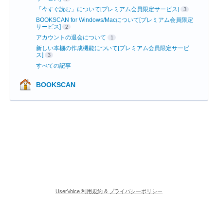
「今すぐ読む」について[プレミアム会員限定サービス]
3
BOOKSCAN for Windows/Macについて[プレミアム会員限定
サービス]
2
アカウントの退会について
1
新しい本棚の作成機能について[プレミアム会員限定サービ
ス]
3
すべての記事
BOOKSCAN
UserVoice 利用規約 & プライバシーポリシー