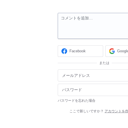
コメントを追加…
Facebook
Googl
または
パスワードを忘れた場合
ここで新しいですか？
アカウントを