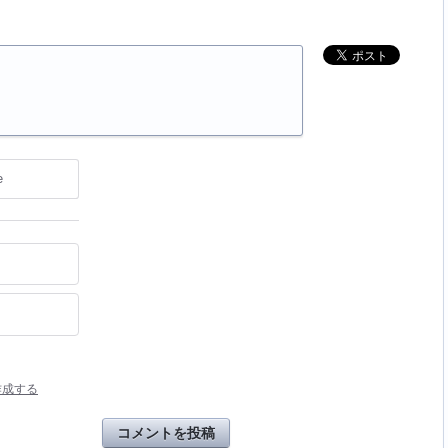
e
作成する
コメントを投稿