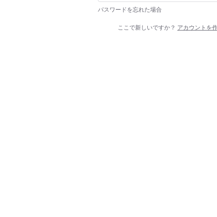
パスワードを忘れた場合
ここで新しいですか？
アカウントを