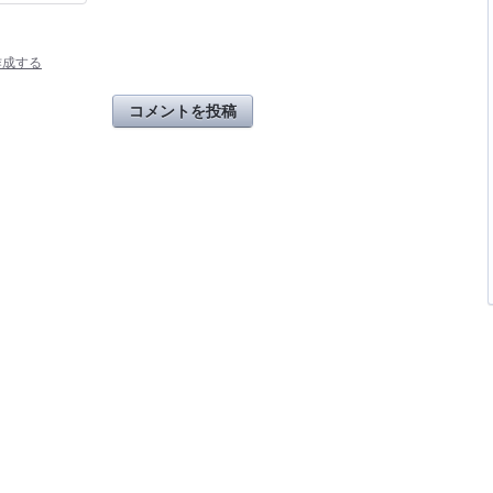
作成する
コメントを投稿