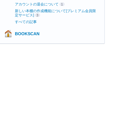
アカウントの退会について
1
新しい本棚の作成機能について[プレミアム会員限
定サービス]
3
すべての記事
BOOKSCAN