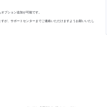
もオプション追加が可能です。
ますが、サポートセンターまでご連絡いただけますようお願いいたし