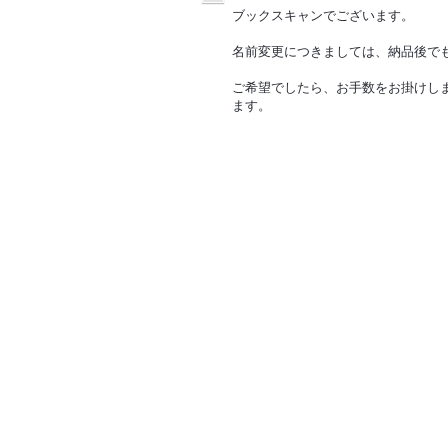
ブックスキャンでございます。
名前変更につきましては、納品後で
ご希望でしたら、お手数をお掛けし
ます。