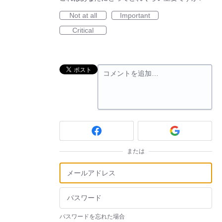
Not at all
Important
Critical
コメントを追加…
または
パスワードを忘れた場合