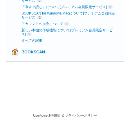
サービス]
7
「今すぐ読む」について[プレミアム会員限定サービス]
3
BOOKSCAN for Windows/Macについて[プレミアム会員限定
サービス]
2
アカウントの退会について
1
新しい本棚の作成機能について[プレミアム会員限定サービ
ス]
3
すべての記事
BOOKSCAN
UserVoice 利用規約 & プライバシーポリシー