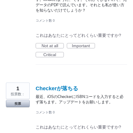
データのPDFで読んでいます。それとも私が使い方
を知らないだけでしょうか？
コメント数 0
これはあなたにとってどれくらい重要ですか?
Not at all
Important
Critical
1
Checkerが落ちる
投票数：
最近、iOSのCheckerにISBNコードを入力すると必
ず落ちます。アップデートをお願いします。
投票
コメント数 0
これはあなたにとってどれくらい重要ですか?