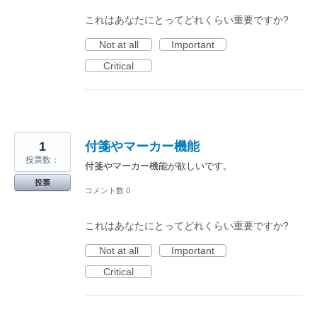
これはあなたにとってどれくらい重要ですか?
Not at all
Important
Critical
1
付箋やマーカー機能
投票数：
付箋やマーカー機能が欲しいです。
投票
コメント数 0
これはあなたにとってどれくらい重要ですか?
Not at all
Important
Critical