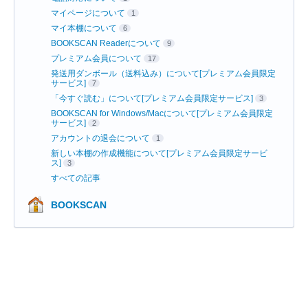
マイページについて
1
マイ本棚について
6
BOOKSCAN Readerについて
9
プレミアム会員について
17
発送用ダンボール（送料込み）について[プレミアム会員限定
サービス]
7
「今すぐ読む」について[プレミアム会員限定サービス]
3
BOOKSCAN for Windows/Macについて[プレミアム会員限定
サービス]
2
アカウントの退会について
1
新しい本棚の作成機能について[プレミアム会員限定サービ
ス]
3
すべての記事
BOOKSCAN