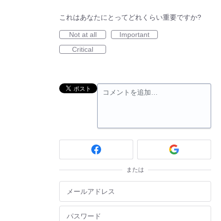
これはあなたにとってどれくらい重要ですか?
Not at all
Important
Critical
コメントを追加…
または