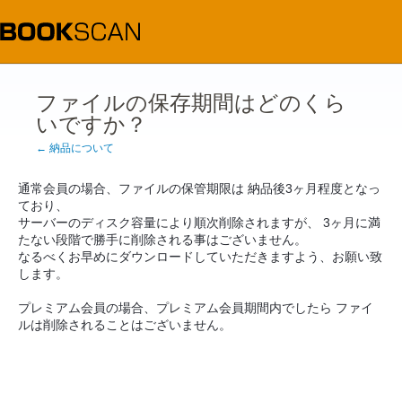
ファイルの保存期間はどのくら
いですか？
← 納品について
通常会員の場合、ファイルの保管期限は 納品後3ヶ月程度となっ
ており、
サーバーのディスク容量により順次削除されますが、 3ヶ月に満
たない段階で勝手に削除される事はございません。
なるべくお早めにダウンロードしていただきますよう、お願い致
します。
プレミアム会員の場合、プレミアム会員期間内でしたら ファイ
ルは削除されることはございません。