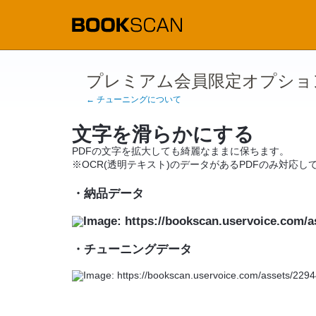
プレミアム会員限定オプショ
← チューニングについて
文字を滑らかにする
PDFの文字を拡大しても綺麗なままに保ちます。
※OCR(透明テキスト)のデータがあるPDFのみ対応し
・納品データ
・チューニングデータ