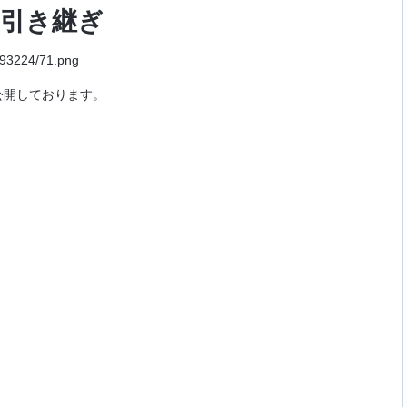
）引き継ぎ
開しております。