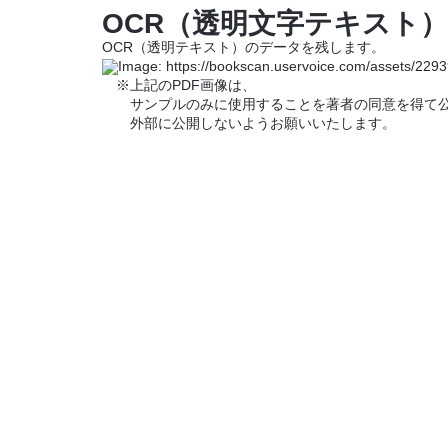
OCR（透明文字テキスト
OCR（透明テキスト）のデータを残します。
※上記のPDF画像は、
サンプルのみに使用することを著者の同意を得て公
外部に公開しないようお願いいたします。