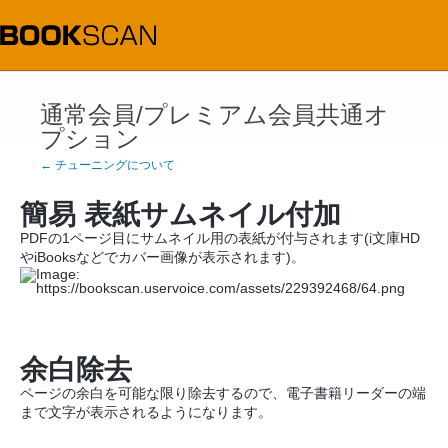
通常会員/プレミアム会員共通オ
プション
← チューニングについて
簡易 表紙サムネイル付加
PDFの1ページ目にサムネイル用の表紙が付与されます(i文庫HD
やiBooksなどでカバー画像が表示されます)。
余白除去
ページの余白を可能な限り除去するので、電子書籍リーダーの端
まで文字が表示されるようになります。