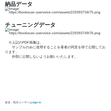
納品データ
チューニングデータ
※上記のPDF画像は、
サンプルのみに使用することを著者の同意を得て公開してお
ります。
外部に公開しないようお願いいたします。
新規・既存ユーザーは
sign in