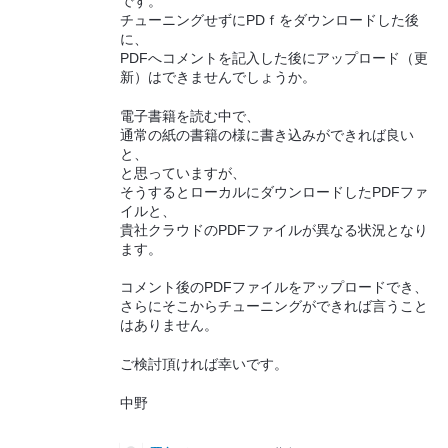
です。
チューニングせずにPDｆをダウンロードした後
に、
PDFへコメントを記入した後にアップロード（更
新）はできませんでしょうか。
電子書籍を読む中で、
通常の紙の書籍の様に書き込みができれば良い
と、
と思っていますが、
そうするとローカルにダウンロードしたPDFファ
イルと、
貴社クラウドのPDFファイルが異なる状況となり
ます。
コメント後のPDFファイルをアップロードでき、
さらにそこからチューニングができれば言うこと
はありません。
ご検討頂ければ幸いです。
中野