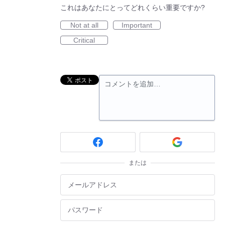
これはあなたにとってどれくらい重要ですか?
Not at all
Important
Critical
コメントを追加…
または