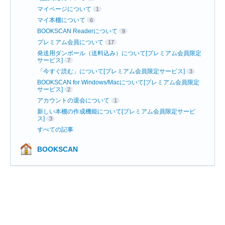
マイページについて
1
マイ本棚について
6
BOOKSCAN Readerについて
9
プレミアム会員について
17
発送用ダンボール（送料込み）について[プレミアム会員限定
サービス]
7
「今すぐ読む」について[プレミアム会員限定サービス]
3
BOOKSCAN for Windows/Macについて[プレミアム会員限定
サービス]
2
アカウントの退会について
1
新しい本棚の作成機能について[プレミアム会員限定サービ
ス]
3
すべての記事
BOOKSCAN