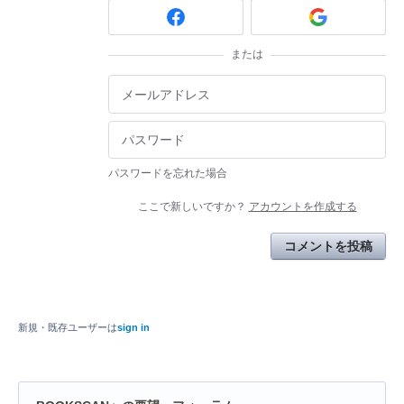
または
パスワードを忘れた場合
ここで新しいですか？
アカウントを作成する
コメントを投稿
新規・既存ユーザーは
sign in