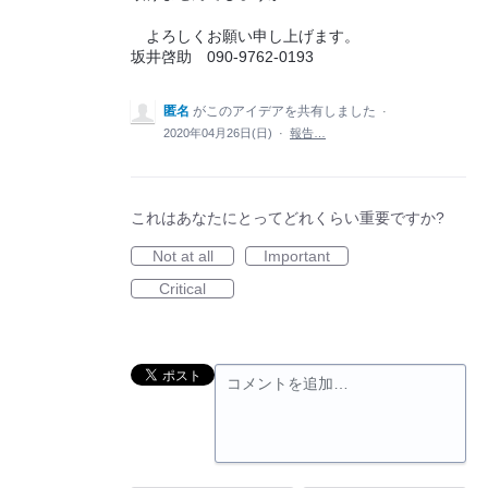
よろしくお願い申し上げます。
坂井啓助 090-9762-0193
匿名
がこのアイデアを共有しました
·
2020年04月26日(日)
·
報告…
これはあなたにとってどれくらい重要ですか?
Not at all
Important
Critical
コメントを追加…