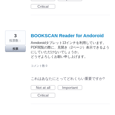
Critical
3
BOOKSCAN Reader for Andoroid
投票数：
Anndoroidタブレット13インチを利用しています。
PDF閲覧の際に、見開き（2ページ）表示できるよう
投票
にしていただけないでしょうか。
どうぞよろしくお願い申し上げます。
コメント数 0
これはあなたにとってどれくらい重要ですか?
Not at all
Important
Critical